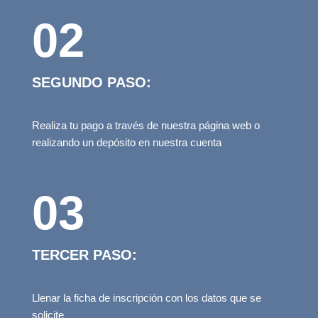
02
SEGUNDO PASO:
Realiza tu pago a través de nuestra página web o
realizando un depósito en nuestra cuenta
03
TERCER PASO:
Llenar la ficha de inscripción con los datos que se
solicite