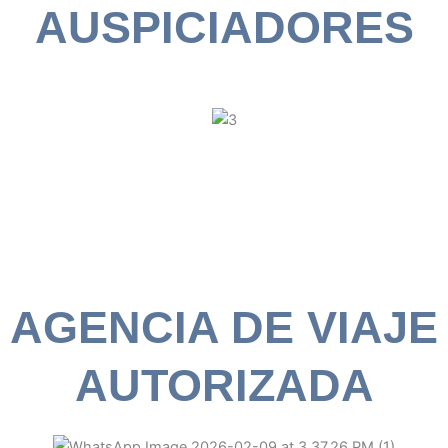
AUSPICIADORES
AGENCIA DE VIAJE
AUTORIZADA