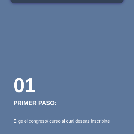
01
PRIMER PASO:
Elige el congreso/ curso al cual deseas inscribirte