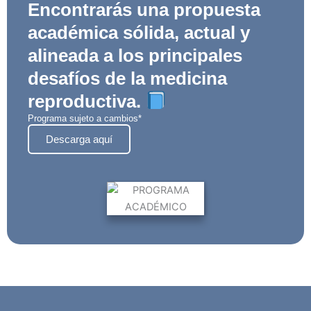
Encontrarás una propuesta
académica sólida, actual y
alineada a los principales
desafíos de la medicina
reproductiva.
Programa sujeto a cambios*
Descarga aquí