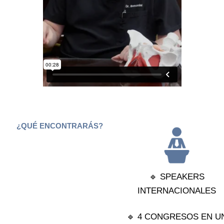
¿QUÉ ENCONTRARÁS?
🔹 SPEAKERS
INTERNACIONALES
🔹 4 CONGRESOS EN U