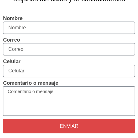
Nombre
Correo
Celular
Comentario o mensaje
ENVIAR