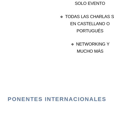
SOLO EVENTO
🔹 TODAS LAS CHARLAS 
EN CASTELLANO O
PORTUGUÉS
🔹 NETWORKING Y
MUCHO MÁS
PONENTES INTERNACIONALES