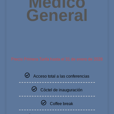
Médico
General
Precio Primera Tarifa hasta el 31 de enero de 2026
Acceso total a las conferencias
Cóctel de inauguración
Coffee break