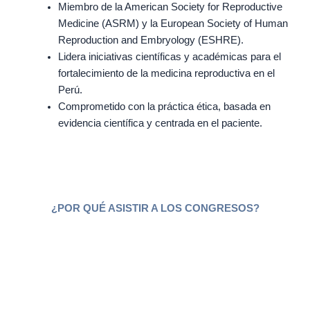
Miembro de la American Society for Reproductive
Medicine (ASRM) y la European Society of Human
Reproduction and Embryology (ESHRE).
Lidera iniciativas científicas y académicas para el
fortalecimiento de la medicina reproductiva en el
Perú.
Comprometido con la práctica ética, basada en
evidencia científica y centrada en el paciente.
¿POR QUÉ ASISTIR A LOS CONGRESOS?