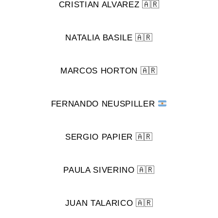
CRISTIAN ALVAREZ 🇦🇷
NATALIA BASILE 🇦🇷
MARCOS HORTON 🇦🇷
FERNANDO NEUSPILLER
SERGIO PAPIER 🇦🇷
PAULA SIVERINO 🇦🇷
JUAN TALARICO 🇦🇷