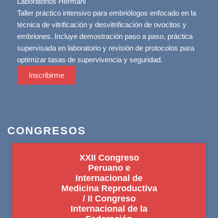
Laboratorios Hermani
Taller práctico intensivo para embriólogos enfocado en la
técnica de vitrificación y desvitrificación de ovocitos y
embriones. Incluye demostración paso a paso, práctica
supervisada en laboratorio y revisión de protocolos para
optimizar tasas de supervivencia y seguridad.
Inscribirme
CONGRESOS
XXII Congreso
Peruano e
Internacional de
Medicina Reproductiva
/ II Congreso
Internacional de la